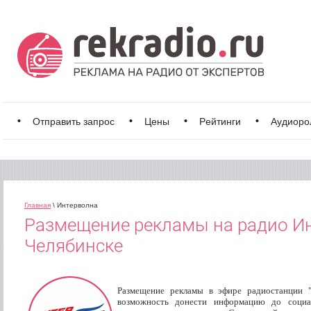
Отправить запрос
Цены
Рейтинги
Аудиоро
Главная
\ Интерволна
Размещение рекламы на радио И
Челябинске
Размещение рекламы в эфире радиостанции "И
возможность донести информацию до социал