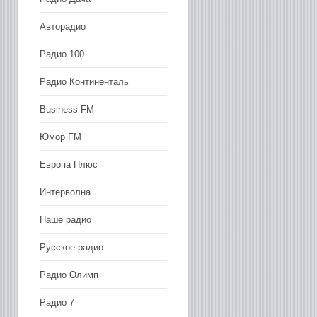
Авторадио
Радио 100
Радио Континенталь
Business FM
Юмор FM
Европа Плюс
Интерволна
Наше радио
Русское радио
Радио Олимп
Радио 7