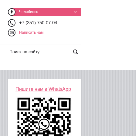
Челябинск
+7 (351) 750-07-04
Написать нам
Пишите нам в WhatsApp