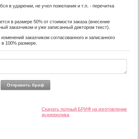
бся в ударении, не учел пожелания и т.п. - перечитка
ается в размере 50% от стоимости заказа (внесение
ный заказчиком и уже записанный диктором текст).
 изменений заказчиком согласованного и записанного
 в 100% размере.
Скачать полный БРИФ на изготовление
аудиоролика